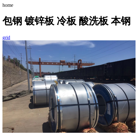
home
包钢 镀锌板 冷板 酸洗板 本钢
grid